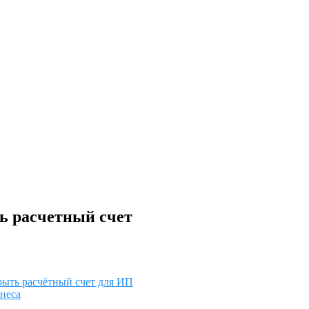
ь расчетный счет