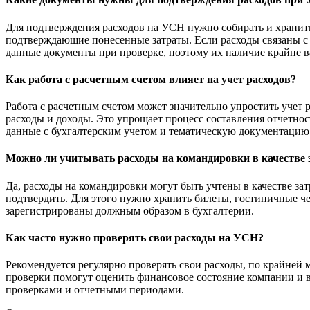
Для подтверждения расходов на УСН нужно собирать и хранить
подтверждающие понесенные затраты. Если расходы связаны с 
данные документы при проверке, поэтому их наличие крайне 
Как работа с расчетным счетом влияет на учет расходов?
Работа с расчетным счетом может значительно упростить учет 
расходы и доходы. Это упрощает процесс составления отчетно
данные с бухгалтерским учетом и тематическую документацию
Можно ли учитывать расходы на командировки в качестве 
Да, расходы на командировки могут быть учтены в качестве за
подтвердить. Для этого нужно хранить билеты, гостиничные че
зарегистрированы должным образом в бухгалтерии.
Как часто нужно проверять свои расходы на УСН?
Рекомендуется регулярно проверять свои расходы, по крайней 
проверки помогут оценить финансовое состояние компании и в
проверками и отчетными периодами.