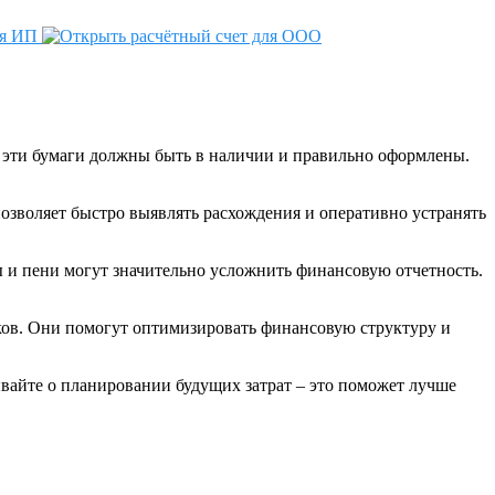
е эти бумаги должны быть в наличии и правильно оформлены.
озволяет быстро выявлять расхождения и оперативно устранять
 и пени могут значительно усложнить финансовую отчетность.
иков. Они помогут оптимизировать финансовую структуру и
вайте о планировании будущих затрат – это поможет лучше