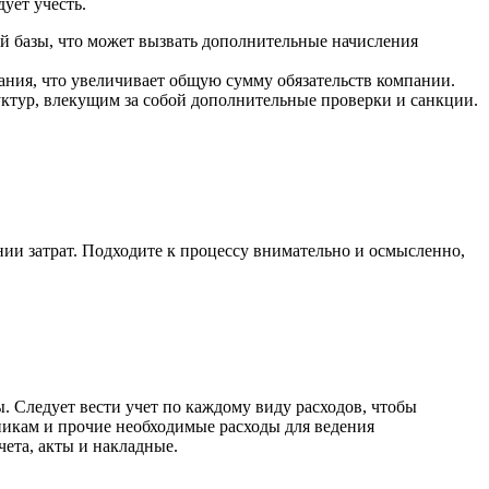
ует учесть.
 базы, что может вызвать дополнительные начисления
ния, что увеличивает общую сумму обязательств компании.
ктур, влекущим за собой дополнительные проверки и санкции.
ии затрат. Подходите к процессу внимательно и осмысленно,
 Следует вести учет по каждому виду расходов, чтобы
никам и прочие необходимые расходы для ведения
чета, акты и накладные.