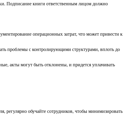
ерки. Подписание книги ответственным лицом должно
ументирование операционных затрат, что может привести к
вать проблемы с контролирующими структурами, вплоть до
ные, акты могут быть отклонены, и придется уплачивать
ля, регулярно обучайте сотрудников, чтобы минимизировать