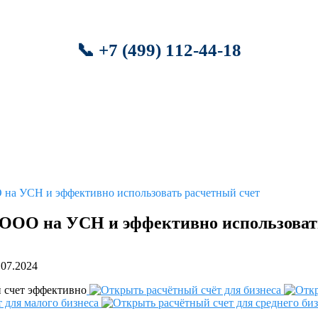
📞 +7 (499) 112-44-18
 на УСН и эффективно использовать расчетный счет
 ООО на УСН и эффективно использоват
.07.2024