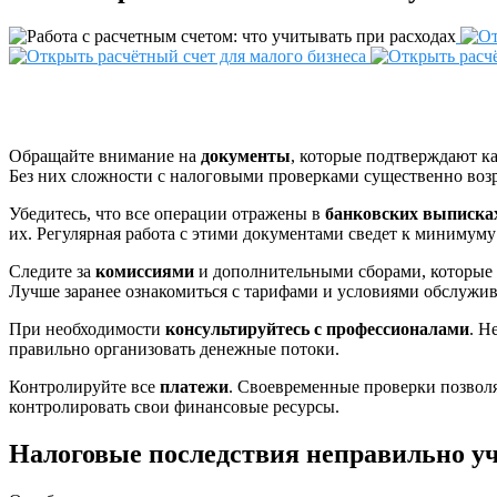
Обращайте внимание на
документы
, которые подтверждают к
Без них сложности с налоговыми проверками существенно возр
Убедитесь, что все операции отражены в
банковских выписка
их. Регулярная работа с этими документами сведет к минимум
Следите за
комиссиями
и дополнительными сборами, которые 
Лучше заранее ознакомиться с тарифами и условиями обслужив
При необходимости
консультируйтесь с профессионалами
. Н
правильно организовать денежные потоки.
Контролируйте все
платежи
. Своевременные проверки позволя
контролировать свои финансовые ресурсы.
Налоговые последствия неправильно у