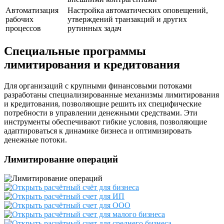
Автоматизация
Настройка автоматических оповещений,
рабочих
утверждений транзакций и других
процессов
рутинных задач
Специальные программы
лимитирования и кредитования
Для организаций с крупными финансовыми потоками
разработаны специализированные механизмы лимитирования
и кредитования, позволяющие решить их специфические
потребности в управлении денежными средствами. Эти
инструменты обеспечивают гибкие условия, позволяющие
адаптироваться к динамике бизнеса и оптимизировать
денежные потоки.
Лимитирование операций