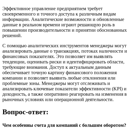
Эффективное управление предприятием требует
своевременного и точного доступа к различным видам
информации. Аналитические возможности и обновленные
данные в реальном времени играют решающую роль в
повышении производительности и принятии обоснованных
решений.
С помощью аналитических инструментов менеджеры могут
анализировать данные о транзакциях, потоках наличности и
финансовых показателях. Это позволяет им выявлять
тенденции, оценивать риски и идентифицировать области,
требующие внимания. Доступ к актуальным данным
обеспечивает точную картину финансового положения
компании и позволяет выявить любые отклонения или
проблемные зоны. Менеджеры могут отслеживать и
анализировать ключевые показатели эффективности (KPI) и
доходность, а также оперативно реагировать на изменения в
рыночных условиях или операционной деятельности.
Вопрос-ответ:
Чем особенны счета для компаний с большим оборотом?