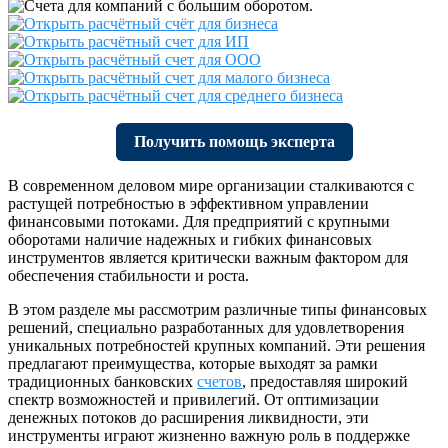
Получить помощь эксперта
В современном деловом мире организации сталкиваются с
растущей потребностью в эффективном управлении
финансовыми потоками. Для предприятий с крупными
оборотами наличие надежных и гибких финансовых
инструментов является критически важным фактором для
обеспечения стабильности и роста.
В этом разделе мы рассмотрим различные типы финансовых
решений, специально разработанных для удовлетворения
уникальных потребностей крупных компаний. Эти решения
предлагают преимущества, которые выходят за рамки
традиционных банковских
счетов
, предоставляя широкий
спектр возможностей и привилегий. От оптимизации
денежных потоков до расширения ликвидности, эти
инструменты играют жизненно важную роль в поддержке