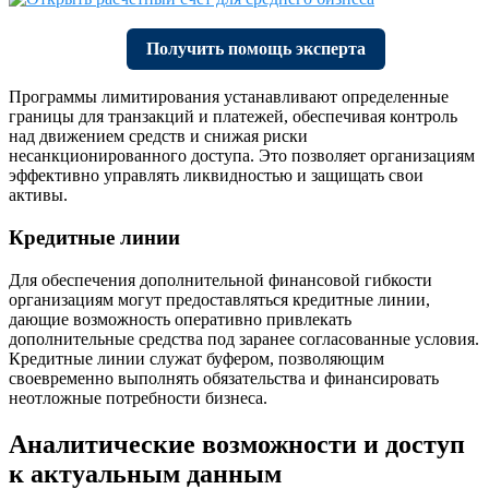
Получить помощь эксперта
Программы лимитирования устанавливают определенные
границы для транзакций и платежей, обеспечивая контроль
над движением средств и снижая риски
несанкционированного доступа. Это позволяет организациям
эффективно управлять ликвидностью и защищать свои
активы.
Кредитные линии
Для обеспечения дополнительной финансовой гибкости
организациям могут предоставляться кредитные линии,
дающие возможность оперативно привлекать
дополнительные средства под заранее согласованные условия.
Кредитные линии служат буфером, позволяющим
своевременно выполнять обязательства и финансировать
неотложные потребности бизнеса.
Аналитические возможности и доступ
к актуальным данным