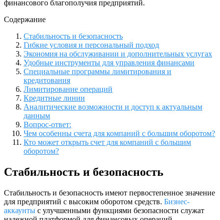
финансового благополучия предприятий.
Содержание
Стабильность и безопасность
Гибкие условия и персональный подход
Экономия на обслуживании и дополнительных услугах
Удобные инструменты для управления финансами
Специальные программы лимитирования и
кредитования
Лимитирование операций
Кредитные линии
Аналитические возможности и доступ к актуальным
данным
Вопрос-ответ:
Чем особенны счета для компаний с большим оборотом?
Кто может открыть счет для компаний с большим
оборотом?
Стабильность и безопасность
Стабильность и безопасность имеют первостепенное значение
для предприятий с высоким оборотом средств.
Бизнес-
аккаунты
с улучшенными функциями безопасности служат
надежной платформой для финансовых операций,