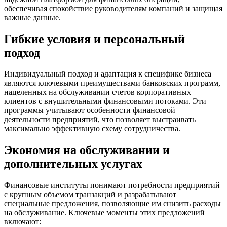
обеспечивая спокойствие руководителям компаний и защищая
важные данные.
Гибкие условия и персональный
подход
Индивидуальный подход и адаптация к специфике бизнеса
являются ключевыми преимуществами банковских программ,
нацеленных на обслуживании счетов корпоративных
клиентов с внушительными финансовыми потоками. Эти
программы учитывают особенности финансовой
деятельности предприятий, что позволяет выстраивать
максимально эффективную схему сотрудничества.
Экономия на обслуживании и
дополнительных услугах
Финансовые институты понимают потребности предприятий
с крупным объемом транзакций и разрабатывают
специальные предложения, позволяющие им снизить расходы
на обслуживание. Ключевые моменты этих предложений
включают: