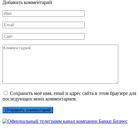
Добавить комментарий
Имя
*
Email
*
Сайт
Комментарий
Сохранить моё имя, email и адрес сайта в этом браузере для
последующих моих комментариев.