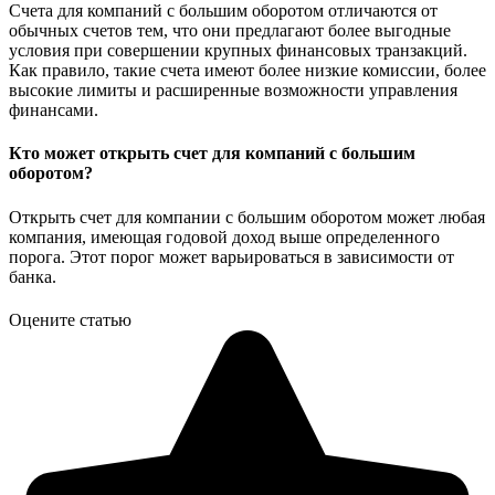
Счета для компаний с большим оборотом отличаются от
обычных счетов тем, что они предлагают более выгодные
условия при совершении крупных финансовых транзакций.
Как правило, такие счета имеют более низкие комиссии, более
высокие лимиты и расширенные возможности управления
финансами.
Кто может открыть счет для компаний с большим
оборотом?
Открыть счет для компании с большим оборотом может любая
компания, имеющая годовой доход выше определенного
порога. Этот порог может варьироваться в зависимости от
банка.
Оцените статью