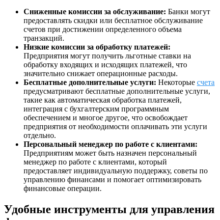
Сниженные комиссии за обслуживание:
Банки могут
предоставлять скидки или бесплатное обслуживание
счетов при достижении определенного объема
транзакций.
Низкие комиссии за обработку платежей:
Предприятия могут получить льготные ставки на
обработку входящих и исходящих платежей, что
значительно снижает операционные расходы.
Бесплатные дополнительные услуги:
Некоторые
счета
предусматривают бесплатные дополнительные услуги,
такие как автоматическая обработка платежей,
интеграция с бухгалтерским программным
обеспечением и многое другое, что освобождает
предприятия от необходимости оплачивать эти услуги
отдельно.
Персональный менеджер по работе с клиентами:
Предприятиям может быть назначен персональный
менеджер по работе с клиентами, который
предоставляет индивидуальную поддержку, советы по
управлению финансами и помогает оптимизировать
финансовые операции.
Удобные инструменты для управления