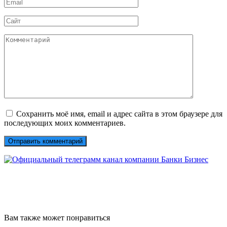
Email
*
Сайт
Комментарий
Сохранить моё имя, email и адрес сайта в этом браузере для
последующих моих комментариев.
Вам также может понравиться