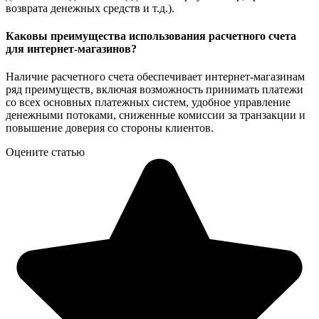
возврата денежных средств и т.д.).
Каковы преимущества использования расчетного счета
для интернет-магазинов?
Наличие расчетного счета обеспечивает интернет-магазинам
ряд преимуществ, включая возможность принимать платежи
со всех основных платежных систем, удобное управление
денежными потоками, сниженные комиссии за транзакции и
повышение доверия со стороны клиентов.
Оцените статью