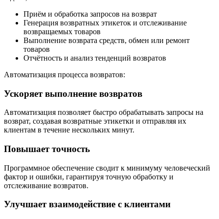
Приём и обработка запросов на возврат
Генерация возвратных этикеток и отслеживание
возвращаемых товаров
Выполнение возврата средств, обмен или ремонт
товаров
Отчётность и анализ тенденций возвратов
Автоматизация процесса возвратов:
Ускоряет выполнение возвратов
Автоматизация позволяет быстро обрабатывать запросы на
возврат, создавая возвратные этикетки и отправляя их
клиентам в течение нескольких минут.
Повышает точность
Программное обеспечение сводит к минимуму человеческий
фактор и ошибки, гарантируя точную обработку и
отслеживание возвратов.
Улучшает взаимодействие с клиентами