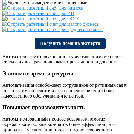
Получить помощь эксперта
Автоматическое отслеживание и уведомления клиентов о
статусе их возврата повышают прозрачность и доверие.
Экономит время и ресурсы
Автоматизация освобождает сотрудников от рутинных задач,
позволяя им сосредоточиться на предоставлении более
качественного обслуживания клиентов.
Повышает производительность
Автоматизированный процесс возвратов помогает
обрабатывать больше возвратов более эффективно, что
приводит к увеличению продаж и удовлетворенности