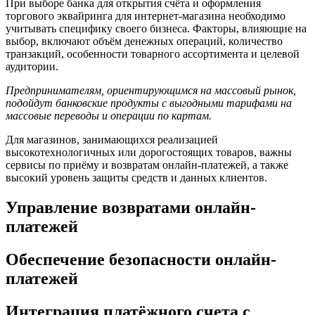
При выборе банка для открытия счёта и оформления
торгового эквайринга для интернет-магазина необходимо
учитывать специфику своего бизнеса. Факторы, влияющие на
выбор, включают объём денежных операций, количество
транзакций, особенности товарного ассортимента и целевой
аудитории.
Предпринимателям, ориентирующимся на массовый рынок,
подойдут банковские продукты с выгодными тарифами на
массовые переводы и операции по картам.
Для магазинов, занимающихся реализацией
высокотехнологичных или дорогостоящих товаров, важны
сервисы по приёму и возвратам онлайн-платежей, а также
высокий уровень защиты средств и данных клиентов.
Управление возвратами онлайн-
платежей
Обеспечение безопасности онлайн-
платежей
Интеграция платёжного счета с