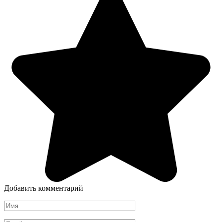
Добавить комментарий
Имя
*