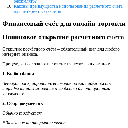
оформлять?
Каковы преимущества использования расчетного счета
для интернет-магазинов?
Финансовый счёт для онлайн-торговли
Пошаговое открытие расчётного счёта
Открытие расчётного счёта – обязательный шаг для любого
интернет-бизнеса.
Процедура несложная и состоит из нескольких этапов:
1. Выбор банка
Выбирая банк, обратите внимание на его надёжность,
тарифы на обслуживание и удобство дистанционного
управления.
2. Сбор документов
Обычно требуется:
* Заявление на открытие счёта