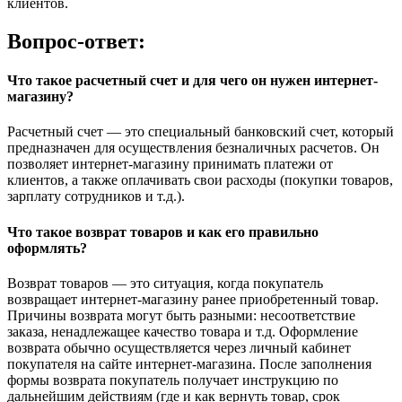
клиентов.
Вопрос-ответ:
Что такое расчетный счет и для чего он нужен интернет-
магазину?
Расчетный счет — это специальный банковский счет, который
предназначен для осуществления безналичных расчетов. Он
позволяет интернет-магазину принимать платежи от
клиентов, а также оплачивать свои расходы (покупки товаров,
зарплату сотрудников и т.д.).
Что такое возврат товаров и как его правильно
оформлять?
Возврат товаров — это ситуация, когда покупатель
возвращает интернет-магазину ранее приобретенный товар.
Причины возврата могут быть разными: несоответствие
заказа, ненадлежащее качество товара и т.д. Оформление
возврата обычно осуществляется через личный кабинет
покупателя на сайте интернет-магазина. После заполнения
формы возврата покупатель получает инструкцию по
дальнейшим действиям (где и как вернуть товар, срок