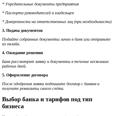
* Учредительные документы предприятия
* Паспорта руководителей и владельцев
* Доверенности на ответственных лиц (при необходимости)
3. Подача документов
Подайте собранные документы лично в банк или отправьте
их онлайн.
4. Ожидание решения
Банк рассмотрит заявку и документы в течение нескольких
рабочих дней.
5. Оформление договора
После одобрения заявки подпишите договор с банком и
получите реквизиты своего счёта.
Выбор банка и тарифов под тип
бизнеса