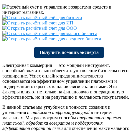
Получить помощь эксперта
Электронная коммерция — это мощный инструмент,
способный значительно облегчить управление бизнесом и его
расширение. Успех онлайн-предпринимательства
основывается на эффективном управлении платежами и
поддержании открытых каналов связи с клиентами. Эти
факторы влияют не только на финансовую и операционную
эффективность, но и на репутацию и лояльность покупателей.
В данной статье мы углубимся в тонкости создания и
управления
платёжной инфраструктурой
в интернет-
магазинах. Мы рассмотрим способы
оперативного приёма
платежей, обработки возвратов
и
поддержания
эффективной обратной связи
для обеспечения максимального