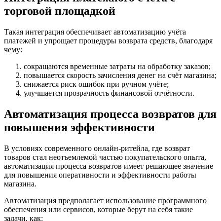
торговой площадкой
Такая интеграция обеспечивает автоматизацию учёта
платежей и упрощает процедуры возврата средств, благодаря
чему:
сокращаются временные затраты на обработку заказов;
повышается скорость зачисления денег на счёт магазина;
снижается риск ошибок при ручном учёте;
улучшается прозрачность финансовой отчётности.
Автоматизация процесса возвратов для
повышения эффективности
В условиях современного онлайн-ритейла, где возврат
товаров стал неотъемлемой частью покупательского опыта,
автоматизация процесса возвратов имеет решающее значение
для повышения оперативности и эффективности работы
магазина.
Автоматизация предполагает использование программного
обеспечения или сервисов, которые берут на себя такие
задачи, как: