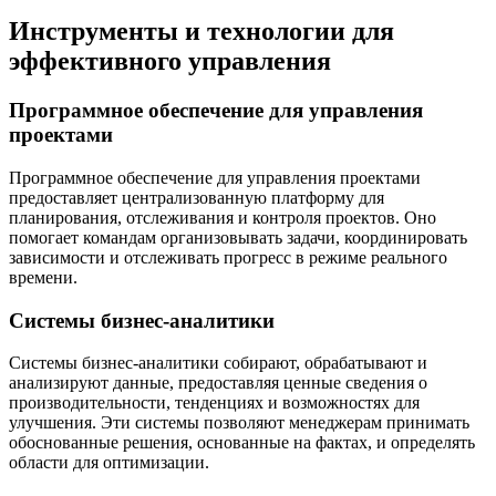
Инструменты и технологии для
эффективного управления
Программное обеспечение для управления
проектами
Программное обеспечение для управления проектами
предоставляет централизованную платформу для
планирования, отслеживания и контроля проектов. Оно
помогает командам организовывать задачи, координировать
зависимости и отслеживать прогресс в режиме реального
времени.
Системы бизнес-аналитики
Системы бизнес-аналитики собирают, обрабатывают и
анализируют данные, предоставляя ценные сведения о
производительности, тенденциях и возможностях для
улучшения. Эти системы позволяют менеджерам принимать
обоснованные решения, основанные на фактах, и определять
области для оптимизации.