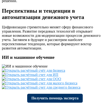
решений.
Перспективы и тенденции в
автоматизации денежного учета
Цифровизация стремительно меняет сферу финансового
управления. Развитие передовых технологий открывает
новые возможности для модернизации процессов денежного
учета. Заглянем в будущее и рассмотрим наиболее
перспективные тенденции, которые формируют вектор
развития автоматизации.
ИИ и машинное обучение
Получить помощь эксперта