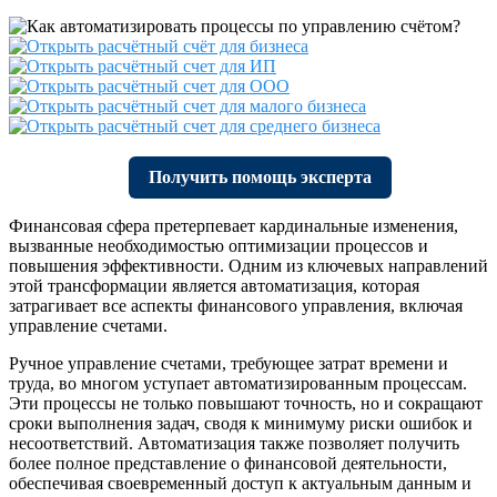
Получить помощь эксперта
Финансовая сфера претерпевает кардинальные изменения,
вызванные необходимостью оптимизации процессов и
повышения эффективности. Одним из ключевых направлений
этой трансформации является автоматизация, которая
затрагивает все аспекты финансового управления, включая
управление счетами.
Ручное управление счетами, требующее затрат времени и
труда, во многом уступает автоматизированным процессам.
Эти процессы не только повышают точность, но и сокращают
сроки выполнения задач, сводя к минимуму риски ошибок и
несоответствий. Автоматизация также позволяет получить
более полное представление о финансовой деятельности,
обеспечивая своевременный доступ к актуальным данным и