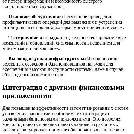
от потери информации и возможность быстрого
восстановления в случае сбоя.
—
Плановое обслуживание:
Регулярное проведение
профилактических операций для выявления и устранения
потенциальных проблем, которые могут привести к сбоям.
—
Тестирование и отладка:
Тщательное тестирование всех
изменений и обновлений системы перед внедрением для
минимизации рисков сбоев.
—
Высокодоступная инфраструктура:
Использование
резервных серверов и балансировщиков нагрузки для
обеспечения высокой доступности системы, даже в случае
сбоев одного из компонентов.
Интеграция с другими финансовыми
приложениями
Для повышения эффективности автоматизированных систем
управления финансами необходима их интеграция с
различными финансовыми приложениями. Это позволяет
консолидировать и анализировать данные из различных
источников, упрощая принятие обоснованных финансовых