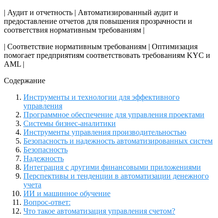
| Аудит и отчетность | Автоматизированный аудит и
предоставление отчетов для повышения прозрачности и
соответствия нормативным требованиям |
| Соответствие нормативным требованиям | Оптимизация
помогает предприятиям соответствовать требованиям KYC и
AML |
Содержание
Инструменты и технологии для эффективного
управления
Программное обеспечение для управления проектами
Системы бизнес-аналитики
Инструменты управления производительностью
Безопасность и надежность автоматизированных систем
Безопасность
Надежность
Интеграция с другими финансовыми приложениями
Перспективы и тенденции в автоматизации денежного
учета
ИИ и машинное обучение
Вопрос-ответ:
Что такое автоматизация управления счетом?