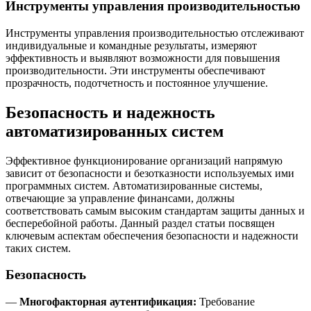
Инструменты управления производительностью
Инструменты управления производительностью отслеживают
индивидуальные и командные результаты, измеряют
эффективность и выявляют возможности для повышения
производительности. Эти инструменты обеспечивают
прозрачность, подотчетность и постоянное улучшение.
Безопасность и надежность
автоматизированных систем
Эффективное функционирование организаций напрямую
зависит от безопасности и безотказности используемых ими
программных систем. Автоматизированные системы,
отвечающие за управление финансами, должны
соответствовать самым высоким стандартам защиты данных и
бесперебойной работы. Данный раздел статьи посвящен
ключевым аспектам обеспечения безопасности и надежности
таких систем.
Безопасность
—
Многофакторная аутентификация:
Требование