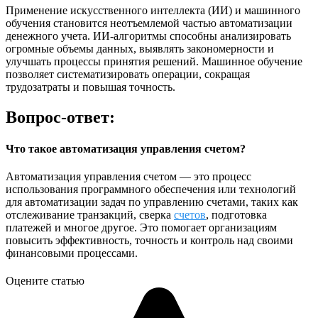
Применение искусственного интеллекта (ИИ) и машинного
обучения становится неотъемлемой частью автоматизации
денежного учета. ИИ-алгоритмы способны анализировать
огромные объемы данных, выявлять закономерности и
улучшать процессы принятия решений. Машинное обучение
позволяет систематизировать операции, сокращая
трудозатраты и повышая точность.
Вопрос-ответ:
Что такое автоматизация управления счетом?
Автоматизация управления счетом — это процесс
использования программного обеспечения или технологий
для автоматизации задач по управлению счетами, таких как
отслеживание транзакций, сверка
счетов
, подготовка
платежей и многое другое. Это помогает организациям
повысить эффективность, точность и контроль над своими
финансовыми процессами.
Оцените статью