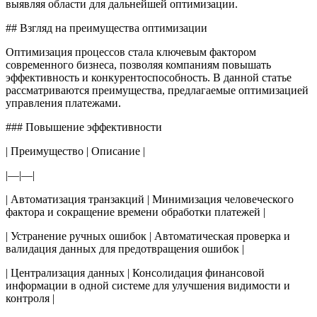
выявляя области для дальнейшей оптимизации.
## Взгляд на преимущества оптимизации
Оптимизация процессов стала ключевым фактором
современного бизнеса, позволяя компаниям повышать
эффективность и конкурентоспособность. В данной статье
рассматриваются преимущества, предлагаемые оптимизацией
управления платежами.
### Повышение эффективности
| Преимущество | Описание |
|—|—|
| Автоматизация транзакций | Минимизация человеческого
фактора и сокращение времени обработки платежей |
| Устранение ручных ошибок | Автоматическая проверка и
валидация данных для предотвращения ошибок |
| Централизация данных | Консолидация финансовой
информации в одной системе для улучшения видимости и
контроля |