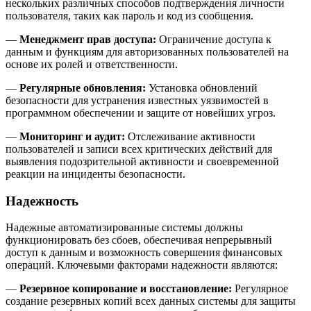
нескольких различных способов подтверждения личности
пользователя, таких как пароль и код из сообщения.
—
Менеджмент прав доступа:
Ограничение доступа к
данным и функциям для авторизованных пользователей на
основе их ролей и ответственности.
—
Регулярные обновления:
Установка обновлений
безопасности для устранения известных уязвимостей в
программном обеспечении и защите от новейших угроз.
—
Мониторинг и аудит:
Отслеживание активности
пользователей и записи всех критических действий для
выявления подозрительной активности и своевременной
реакции на инциденты безопасности.
Надежность
Надежные автоматизированные системы должны
функционировать без сбоев, обеспечивая непрерывный
доступ к данным и возможность совершения финансовых
операций. Ключевыми факторами надежности являются:
—
Резервное копирование и восстановление:
Регулярное
создание резервных копий всех данных системы для защиты