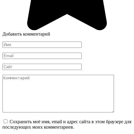
Добавить комментарий
Имя
*
Email
*
Сайт
Комментарий
Сохранить моё имя, email и адрес сайта в этом браузере для
последующих моих комментариев.