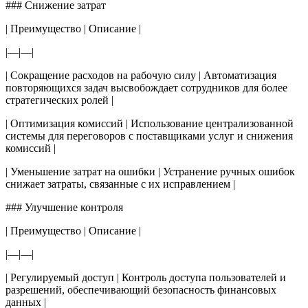
### Снижение затрат
| Преимущество | Описание |
|—|—|
| Сокращение расходов на рабочую силу | Автоматизация
повторяющихся задач высвобождает сотрудников для более
стратегических ролей |
| Оптимизация комиссий | Использование централизованной
системы для переговоров с поставщиками услуг и снижения
комиссий |
| Уменьшение затрат на ошибки | Устранение ручных ошибок
снижает затраты, связанные с их исправлением |
### Улучшение контроля
| Преимущество | Описание |
|—|—|
| Регулируемый доступ | Контроль доступа пользователей и
разрешений, обеспечивающий безопасность финансовых
данных |