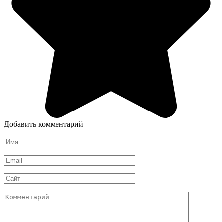
Добавить комментарий
Имя
*
Email
*
Сайт
Комментарий