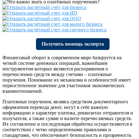
Получить помощь эксперта
Финансовый оборот в современном мире базируется на
четкой системе денежных операций, важнейшим
инструментом которых являются распоряжения о
перечислении средств между счетами – платежные
поручения. Понимание их механизма и особенностей имеет
первостепенное значение для участников экономических
взаимоотношений.
Платежные поручения, являясь средством документарного
оформления перевода денег, несут в себе важную
информацию о характере платежа, реквизитах отправителя и
получателя, а также сумме и валюте перечисляемых средств.
Их составление и последующая обработка осуществляются в
соответствии с четко определенными правилами и
стандартами, что обеспечивает безопасность и прозрачность