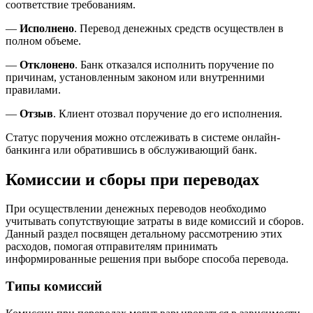
соответствие требованиям.
—
Исполнено
. Перевод денежных средств осуществлен в
полном объеме.
—
Отклонено
. Банк отказался исполнить поручение по
причинам, установленным законом или внутренними
правилами.
—
Отзыв
. Клиент отозвал поручение до его исполнения.
Статус поручения можно отслеживать в системе онлайн-
банкинга или обратившись в обслуживающий банк.
Комиссии и сборы при переводах
При осуществлении денежных переводов необходимо
учитывать сопутствующие затраты в виде комиссий и сборов.
Данный раздел посвящен детальному рассмотрению этих
расходов, помогая отправителям принимать
информированные решения при выборе способа перевода.
Типы комиссий