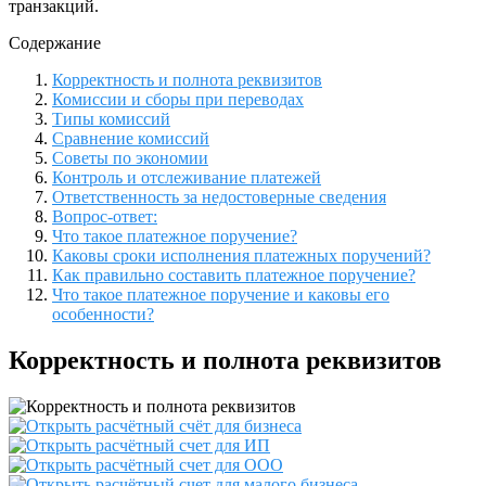
транзакций.
Содержание
Корректность и полнота реквизитов
Комиссии и сборы при переводах
Типы комиссий
Сравнение комиссий
Советы по экономии
Контроль и отслеживание платежей
Ответственность за недостоверные сведения
Вопрос-ответ:
Что такое платежное поручение?
Каковы сроки исполнения платежных поручений?
Как правильно составить платежное поручение?
Что такое платежное поручение и каковы его
особенности?
Корректность и полнота реквизитов