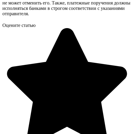
не может отменить его. Также, платежные поручения должны
исполняться банками в строгом соответствии с указаниями
отправителя.
Оцените статью