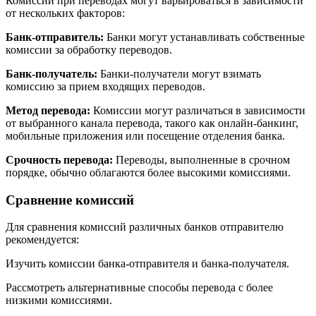
Комиссии при переводах могут варьироваться в зависимости
от нескольких факторов:
Банк-отправитель:
Банки могут устанавливать собственные
комиссии за обработку переводов.
Банк-получатель:
Банки-получатели могут взимать
комиссию за прием входящих переводов.
Метод перевода:
Комиссии могут различаться в зависимости
от выбранного канала перевода, такого как онлайн-банкинг,
мобильные приложения или посещение отделения банка.
Срочность перевода:
Переводы, выполненные в срочном
порядке, обычно облагаются более высокими комиссиями.
Сравнение комиссий
Для сравнения комиссий различных банков отправителю
рекомендуется:
Изучить комиссии банка-отправителя и банка-получателя.
Рассмотреть альтернативные способы перевода с более
низкими комиссиями.