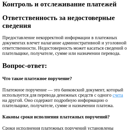
Контроль и отслеживание платежей
Ответственность за недостоверные
сведения
Предоставление некорректной информации в платежных
документах влечет налагание административной и уголовной
ответственности. Недостоверность может касаться сведений о
плательщике, получателе, сумме или назначении перевода.
Вопрос-ответ:
Что такое платежное поручение?
Платежное поручение — это банковский документ, который
используется для перевода денежных средств с одного
счета
на другой. Оно содержит подробную информацию о
плательщике, получателе, сумме и назначении платежа.
Каковы сроки исполнения платежных поручений?
Сроки исполнения платежных поручений установлены