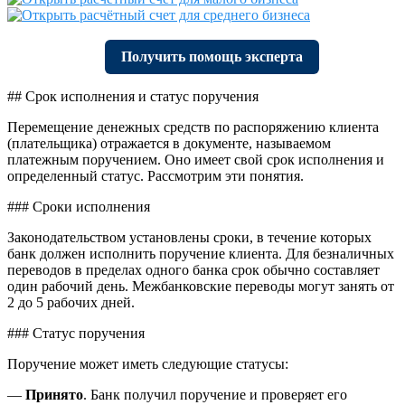
Получить помощь эксперта
## Срок исполнения и статус поручения
Перемещение денежных средств по распоряжению клиента
(плательщика) отражается в документе, называемом
платежным поручением. Оно имеет свой срок исполнения и
определенный статус. Рассмотрим эти понятия.
### Сроки исполнения
Законодательством установлены сроки, в течение которых
банк должен исполнить поручение клиента. Для безналичных
переводов в пределах одного банка срок обычно составляет
один рабочий день. Межбанковские переводы могут занять от
2 до 5 рабочих дней.
### Статус поручения
Поручение может иметь следующие статусы:
—
Принято
. Банк получил поручение и проверяет его