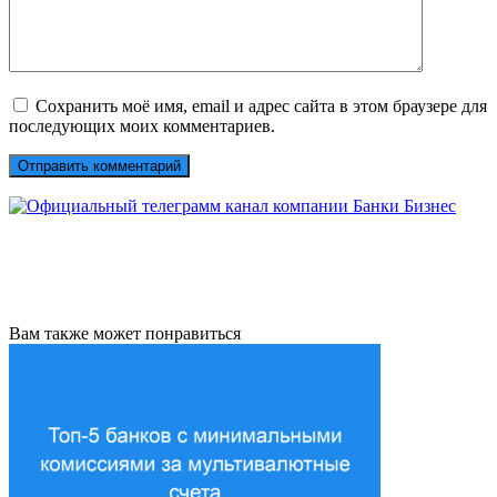
Сохранить моё имя, email и адрес сайта в этом браузере для
последующих моих комментариев.
Вам также может понравиться