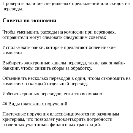
Проверить наличие специальных предложений или скидок на
переводы.
Советы по экономии
Чтобы уменьшить расходы на комиссии при переводах,
отправители могут следовать следующим советам:
Использовать банки, которые предлагают более низкие
комиссии.
Выбирать электронные каналы перевода, такие как онлайн-
банкинг, чтобы снизить сборы за обработку.
Объединять несколько переводов в один, чтобы сэкономить на
комиссиях за каждый отдельный перевод.
Избегать срочных переводов, если это возможно.
## Виды платежных поручений
Платежные поручения классифицируются по различным
критериям, что позволяет удовлетворить потребности
различных участников финансовых транзакций.