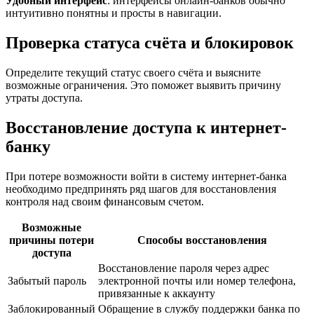
Удобный интерфейс
: интерфейсы онлайн-банков обычно
интуитивно понятны и просты в навигации.
Проверка статуса счёта и блокировок
Определите текущий статус своего счёта и выясните
возможные ограничения. Это поможет выявить причину
утраты доступа.
Восстановление доступа к интернет-
банку
При потере возможности войти в систему интернет-банка
необходимо предпринять ряд шагов для восстановления
контроля над своим финансовым счетом.
Возможные
причины потери
Способы восстановления
доступа
Восстановление пароля через адрес
Забытый пароль
электронной почты или номер телефона,
привязанные к аккаунту
Заблокированный
Обращение в службу поддержки банка по