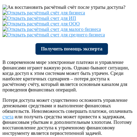
Получить помощь эксперта
В современном мире электронные платежи и управление
финансами играют важную роль. Однако бывают ситуации,
когда доступ к этим системам может быть утрачен. Среди
наиболее критичных сценариев – потеря доступа к
расчётному счёту, который является основным каналом для
проведения финансовых операций.
Потеря доступа может существенно осложнить управление
денежными средствами и выполнение финансовых
обязательств. Невозможность совершать платежи, оплачивать
счета
или получать средства может привести к задержкам,
финансовым убыткам и дополнительным хлопотам. Поэтому
восстановление доступа к утраченному финансовому
инструменту является первостепенной задачей.