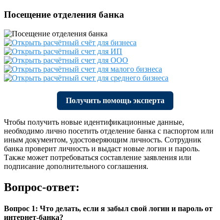
Посещение отделения банка
Получить помощь эксперта
Чтобы получить новые идентификационные данные,
необходимо лично посетить отделение банка с паспортом или
иным документом, удостоверяющим личность. Сотрудник
банка проверит личность и выдаст новые логин и пароль.
Также может потребоваться составление заявления или
подписание дополнительного соглашения.
Вопрос-ответ:
Вопрос 1: Что делать, если я забыл свой логин и пароль от
интернет-банка?