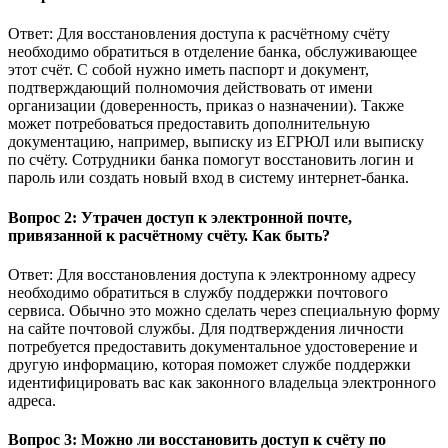
Ответ: Для восстановления доступа к расчётному счёту
необходимо обратиться в отделение банка, обслуживающее
этот счёт. С собой нужно иметь паспорт и документ,
подтверждающий полномочия действовать от имени
организации (доверенность, приказ о назначении). Также
может потребоваться предоставить дополнительную
документацию, например, выписку из ЕГРЮЛ или выписку
по счёту. Сотрудники банка помогут восстановить логин и
пароль или создать новый вход в систему интернет-банка.
Вопрос 2: Утрачен доступ к электронной почте,
привязанной к расчётному счёту. Как быть?
Ответ: Для восстановления доступа к электронному адресу
необходимо обратиться в службу поддержки почтового
сервиса. Обычно это можно сделать через специальную форму
на сайте почтовой службы. Для подтверждения личности
потребуется предоставить документальное удостоверение и
другую информацию, которая поможет службе поддержки
идентифицировать вас как законного владельца электронного
адреса.
Вопрос 3: Можно ли восстановить доступ к счёту по